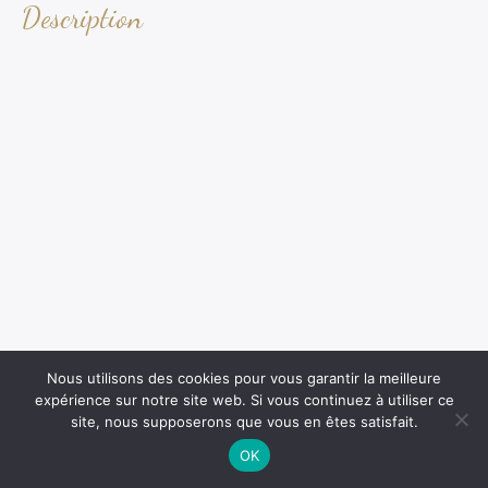
Description
Nous utilisons des cookies pour vous garantir la meilleure
expérience sur notre site web. Si vous continuez à utiliser ce
site, nous supposerons que vous en êtes satisfait.
OK