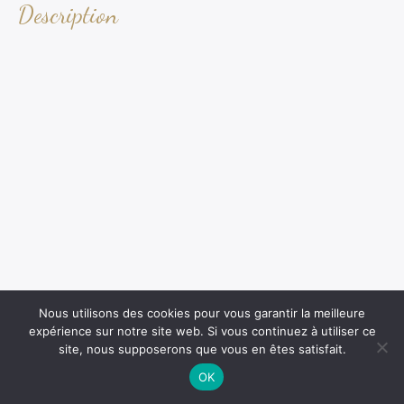
Description
Nous utilisons des cookies pour vous garantir la meilleure
expérience sur notre site web. Si vous continuez à utiliser ce
site, nous supposerons que vous en êtes satisfait.
OK