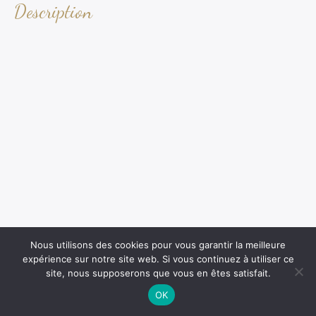
Description
Nous utilisons des cookies pour vous garantir la meilleure
expérience sur notre site web. Si vous continuez à utiliser ce
site, nous supposerons que vous en êtes satisfait.
OK