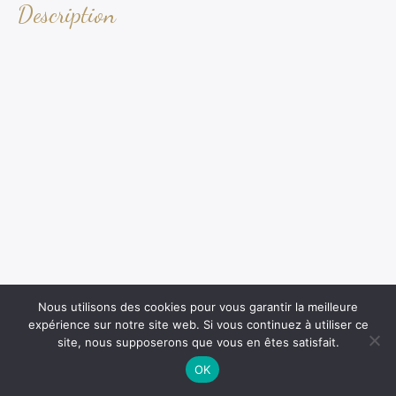
Description
Nous utilisons des cookies pour vous garantir la meilleure
expérience sur notre site web. Si vous continuez à utiliser ce
site, nous supposerons que vous en êtes satisfait.
OK