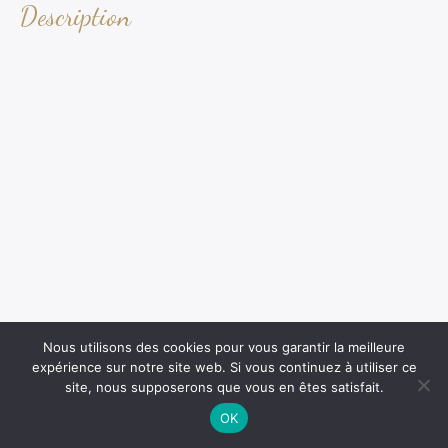
Description
Nous utilisons des cookies pour vous garantir la meilleure
expérience sur notre site web. Si vous continuez à utiliser ce
site, nous supposerons que vous en êtes satisfait.
OK