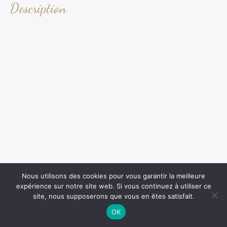
Description
Nous utilisons des cookies pour vous garantir la meilleure
expérience sur notre site web. Si vous continuez à utiliser ce
site, nous supposerons que vous en êtes satisfait.
OK