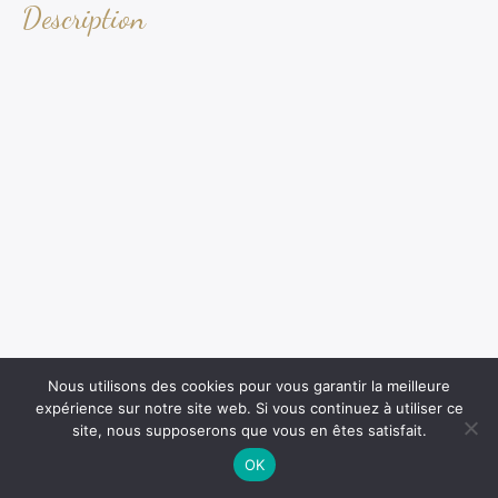
Description
Nous utilisons des cookies pour vous garantir la meilleure
expérience sur notre site web. Si vous continuez à utiliser ce
site, nous supposerons que vous en êtes satisfait.
OK