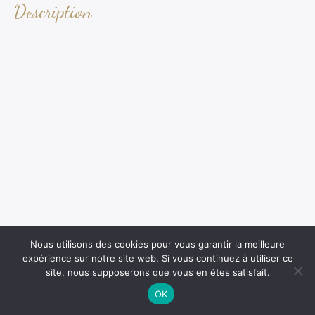
Description
Nous utilisons des cookies pour vous garantir la meilleure
expérience sur notre site web. Si vous continuez à utiliser ce
site, nous supposerons que vous en êtes satisfait.
OK