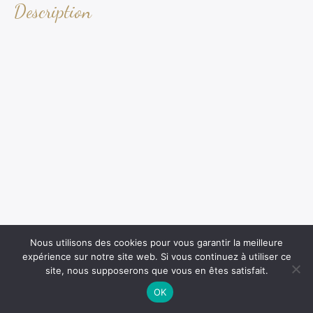
Description
Nous utilisons des cookies pour vous garantir la meilleure
expérience sur notre site web. Si vous continuez à utiliser ce
site, nous supposerons que vous en êtes satisfait.
OK