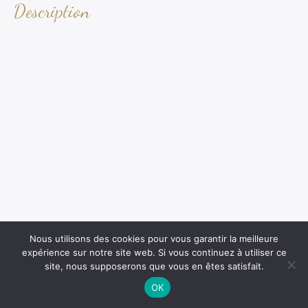
Description
Nous utilisons des cookies pour vous garantir la meilleure
expérience sur notre site web. Si vous continuez à utiliser ce
site, nous supposerons que vous en êtes satisfait.
OK