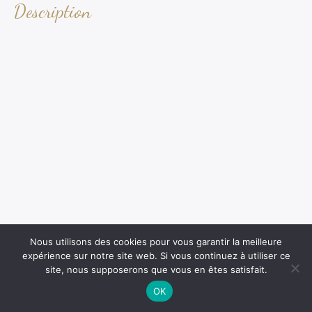
Description
Nous utilisons des cookies pour vous garantir la meilleure
expérience sur notre site web. Si vous continuez à utiliser ce
site, nous supposerons que vous en êtes satisfait.
OK