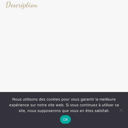
Description
Nous utilisons des cookies pour vous garantir la meilleure
expérience sur notre site web. Si vous continuez à utiliser ce
site, nous supposerons que vous en êtes satisfait.
OK