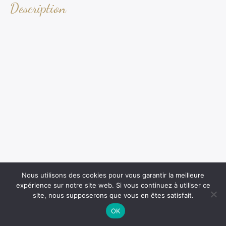
Description
Nous utilisons des cookies pour vous garantir la meilleure
expérience sur notre site web. Si vous continuez à utiliser ce
site, nous supposerons que vous en êtes satisfait.
OK