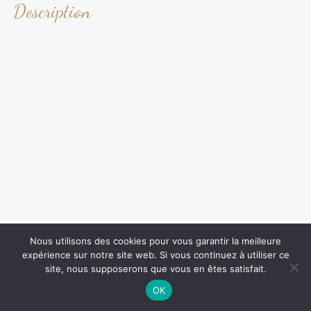
Description
Nous utilisons des cookies pour vous garantir la meilleure
expérience sur notre site web. Si vous continuez à utiliser ce
site, nous supposerons que vous en êtes satisfait.
OK