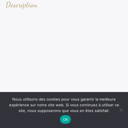
Description
Nous utilisons des cookies pour vous garantir la meilleure
expérience sur notre site web. Si vous continuez à utiliser ce
site, nous supposerons que vous en êtes satisfait.
OK