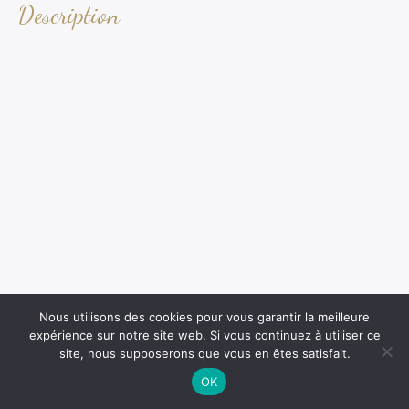
Description
Nous utilisons des cookies pour vous garantir la meilleure
expérience sur notre site web. Si vous continuez à utiliser ce
site, nous supposerons que vous en êtes satisfait.
OK