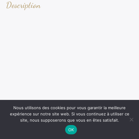
Description
Nous utilisons des cookies pour vous garantir la meilleure
expérience sur notre site web. Si vous continuez à utiliser ce
site, nous supposerons que vous en êtes satisfait.
OK