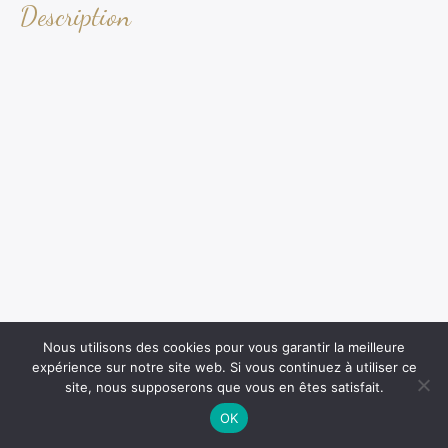
Description
Nous utilisons des cookies pour vous garantir la meilleure
expérience sur notre site web. Si vous continuez à utiliser ce
site, nous supposerons que vous en êtes satisfait.
OK