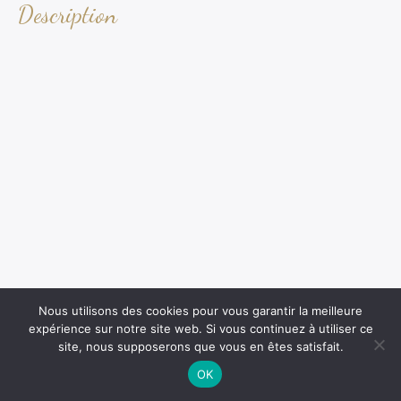
Description
Nous utilisons des cookies pour vous garantir la meilleure
expérience sur notre site web. Si vous continuez à utiliser ce
site, nous supposerons que vous en êtes satisfait.
OK