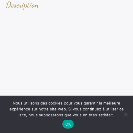
Description
Nous utilisons des cookies pour vous garantir la meilleure
expérience sur notre site web. Si vous continuez à utiliser ce
site, nous supposerons que vous en êtes satisfait.
OK