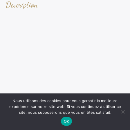
Description
Nous utilisons des cookies pour vous garantir la meilleure
expérience sur notre site web. Si vous continuez à utiliser ce
site, nous supposerons que vous en êtes satisfait.
OK