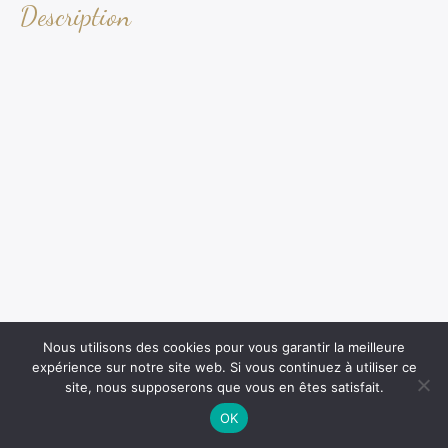
Description
Nous utilisons des cookies pour vous garantir la meilleure
expérience sur notre site web. Si vous continuez à utiliser ce
site, nous supposerons que vous en êtes satisfait.
OK