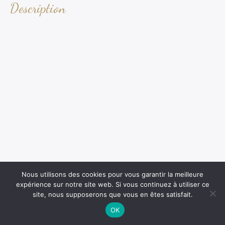
Description
Nous utilisons des cookies pour vous garantir la meilleure
expérience sur notre site web. Si vous continuez à utiliser ce
site, nous supposerons que vous en êtes satisfait.
OK