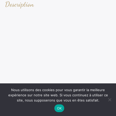
Description
Nous utilisons des cookies pour vous garantir la meilleure
expérience sur notre site web. Si vous continuez à utiliser ce
site, nous supposerons que vous en êtes satisfait.
OK