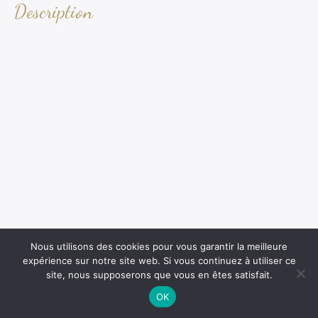
Description
Nous utilisons des cookies pour vous garantir la meilleure
expérience sur notre site web. Si vous continuez à utiliser ce
site, nous supposerons que vous en êtes satisfait.
OK