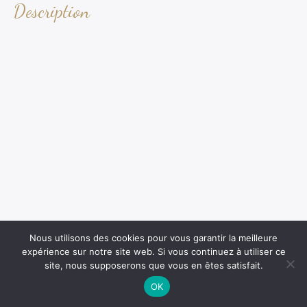
Description
Nous utilisons des cookies pour vous garantir la meilleure
expérience sur notre site web. Si vous continuez à utiliser ce
site, nous supposerons que vous en êtes satisfait.
OK