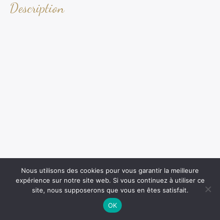
Description
Nous utilisons des cookies pour vous garantir la meilleure
expérience sur notre site web. Si vous continuez à utiliser ce
site, nous supposerons que vous en êtes satisfait.
OK