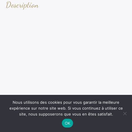
Description
Nous utilisons des cookies pour vous garantir la meilleure
expérience sur notre site web. Si vous continuez à utiliser ce
site, nous supposerons que vous en êtes satisfait.
OK