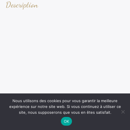
Description
Nous utilisons des cookies pour vous garantir la meilleure
expérience sur notre site web. Si vous continuez à utiliser ce
site, nous supposerons que vous en êtes satisfait.
OK