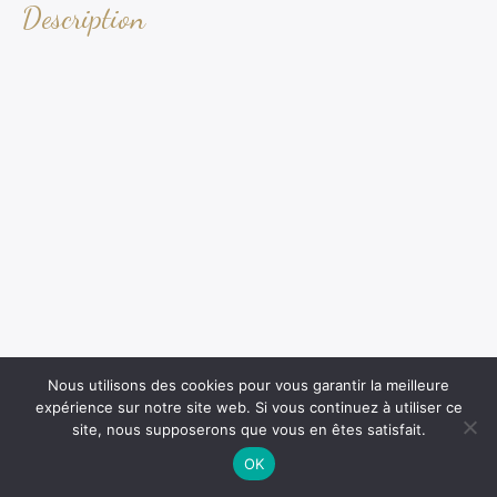
Description
Nous utilisons des cookies pour vous garantir la meilleure
expérience sur notre site web. Si vous continuez à utiliser ce
site, nous supposerons que vous en êtes satisfait.
OK