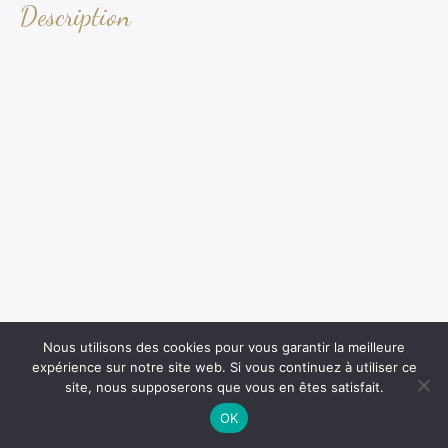
Description
Nous utilisons des cookies pour vous garantir la meilleure
expérience sur notre site web. Si vous continuez à utiliser ce
site, nous supposerons que vous en êtes satisfait.
OK