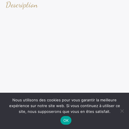
Description
Nous utilisons des cookies pour vous garantir la meilleure
expérience sur notre site web. Si vous continuez à utiliser ce
site, nous supposerons que vous en êtes satisfait.
OK