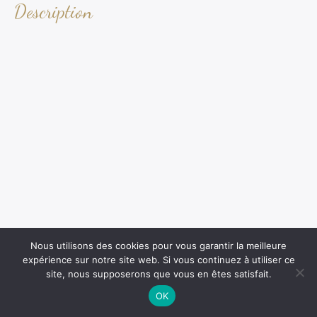
Description
Nous utilisons des cookies pour vous garantir la meilleure
expérience sur notre site web. Si vous continuez à utiliser ce
site, nous supposerons que vous en êtes satisfait.
OK