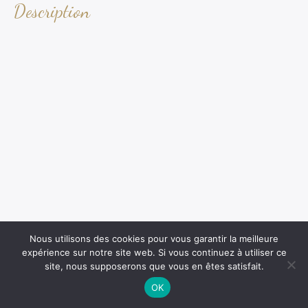
Description
Nous utilisons des cookies pour vous garantir la meilleure
expérience sur notre site web. Si vous continuez à utiliser ce
site, nous supposerons que vous en êtes satisfait.
OK