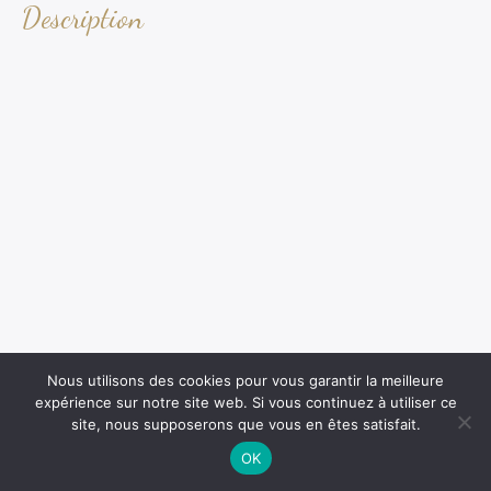
Description
Nous utilisons des cookies pour vous garantir la meilleure
expérience sur notre site web. Si vous continuez à utiliser ce
site, nous supposerons que vous en êtes satisfait.
OK