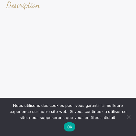
Description
Nous utilisons des cookies pour vous garantir la meilleure
expérience sur notre site web. Si vous continuez à utiliser ce
site, nous supposerons que vous en êtes satisfait.
OK