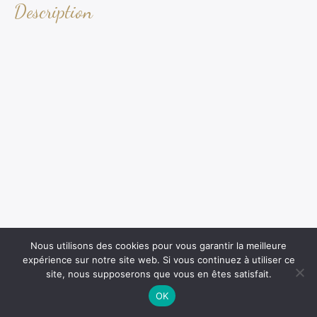
Description
Nous utilisons des cookies pour vous garantir la meilleure
expérience sur notre site web. Si vous continuez à utiliser ce
site, nous supposerons que vous en êtes satisfait.
OK