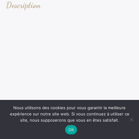
Description
Nous utilisons des cookies pour vous garantir la meilleure
expérience sur notre site web. Si vous continuez à utiliser ce
site, nous supposerons que vous en êtes satisfait.
OK