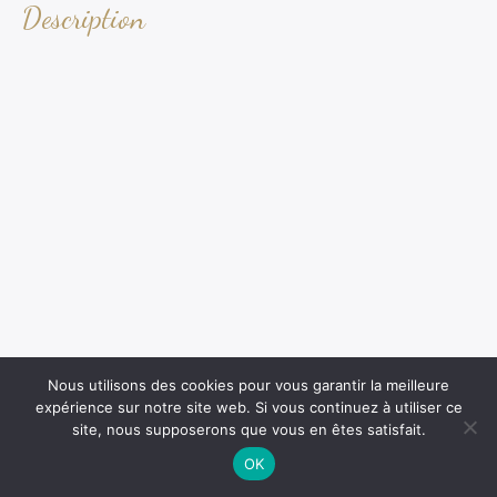
Description
Nous utilisons des cookies pour vous garantir la meilleure
expérience sur notre site web. Si vous continuez à utiliser ce
site, nous supposerons que vous en êtes satisfait.
OK