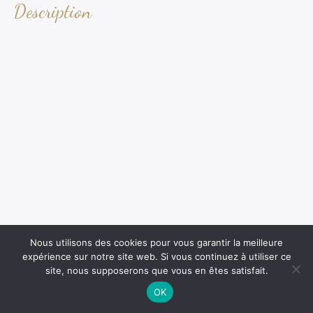
Description
Nous utilisons des cookies pour vous garantir la meilleure
expérience sur notre site web. Si vous continuez à utiliser ce
site, nous supposerons que vous en êtes satisfait.
OK