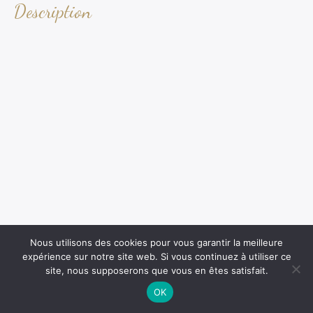
Description
Nous utilisons des cookies pour vous garantir la meilleure
expérience sur notre site web. Si vous continuez à utiliser ce
site, nous supposerons que vous en êtes satisfait.
OK