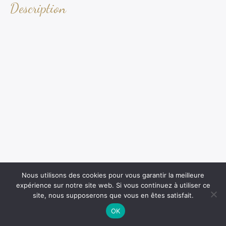
Description
Nous utilisons des cookies pour vous garantir la meilleure
expérience sur notre site web. Si vous continuez à utiliser ce
site, nous supposerons que vous en êtes satisfait.
OK