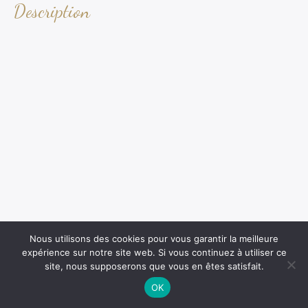
Description
Nous utilisons des cookies pour vous garantir la meilleure
expérience sur notre site web. Si vous continuez à utiliser ce
site, nous supposerons que vous en êtes satisfait.
OK