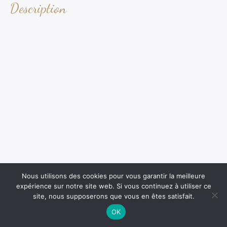
Description
Nous utilisons des cookies pour vous garantir la meilleure
expérience sur notre site web. Si vous continuez à utiliser ce
site, nous supposerons que vous en êtes satisfait.
OK