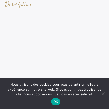
Description
Nous utilisons des cookies pour vous garantir la meilleure
expérience sur notre site web. Si vous continuez à utiliser ce
site, nous supposerons que vous en êtes satisfait.
OK