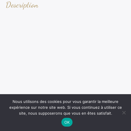
Description
Nous utilisons des cookies pour vous garantir la meilleure
expérience sur notre site web. Si vous continuez à utiliser ce
site, nous supposerons que vous en êtes satisfait.
OK