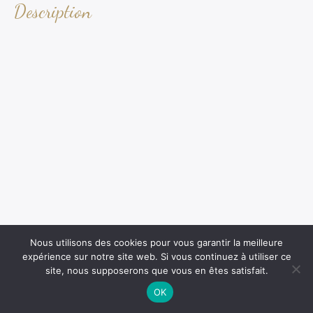
Description
Nous utilisons des cookies pour vous garantir la meilleure
expérience sur notre site web. Si vous continuez à utiliser ce
site, nous supposerons que vous en êtes satisfait.
OK