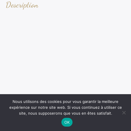
Description
Nous utilisons des cookies pour vous garantir la meilleure
expérience sur notre site web. Si vous continuez à utiliser ce
site, nous supposerons que vous en êtes satisfait.
OK