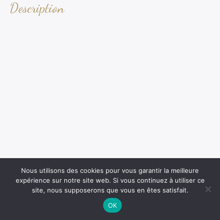
Description
Nous utilisons des cookies pour vous garantir la meilleure
expérience sur notre site web. Si vous continuez à utiliser ce
site, nous supposerons que vous en êtes satisfait.
OK