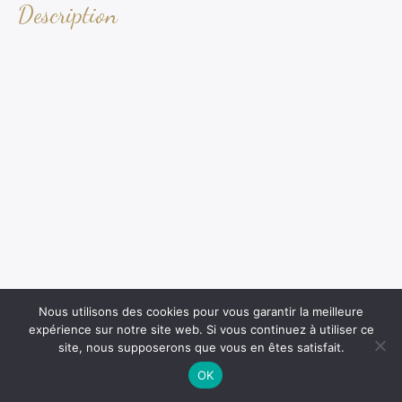
Description
Nous utilisons des cookies pour vous garantir la meilleure
expérience sur notre site web. Si vous continuez à utiliser ce
site, nous supposerons que vous en êtes satisfait.
OK